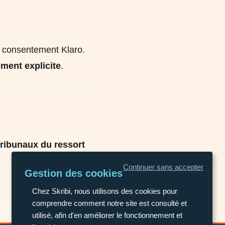
 consentement Klaro.
ment explicite
.
tribunaux du ressort
Continuer sans accepter
Gestion des cookies
Chez Skribi, nous utilisons des cookies pour
comprendre comment notre site est consulté et
utilisé, afin d'en améliorer le fonctionnement et