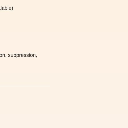
lable)
on, suppression,