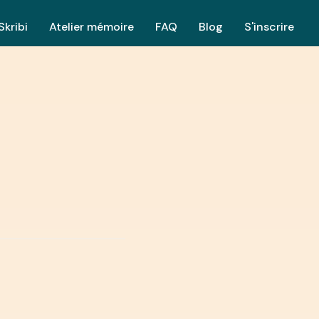
Skribi
Atelier mémoire
FAQ
Blog
S'inscrire