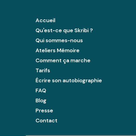
Accueil
Qu'est-ce que Skribi ?
Qui sommes-nous
Ateliers Mémoire
Comment ça marche
Tarifs
Écrire son autobiographie
FAQ
Blog
Presse
Contact